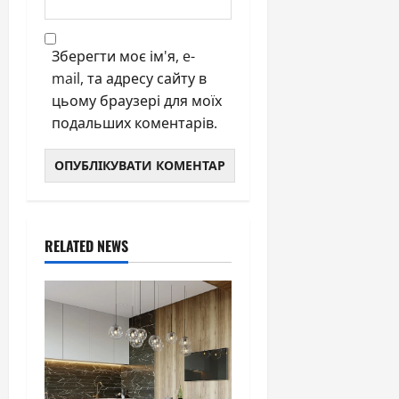
Зберегти моє ім'я, e-
mail, та адресу сайту в
цьому браузері для моїх
подальших коментарів.
RELATED NEWS