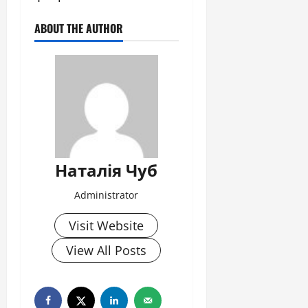
ABOUT THE AUTHOR
Наталія Чуб
Administrator
Visit Website
View All Posts