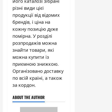
його каталозі зібрані
різні види цієї
продукції від відомих
брендів, і ціна на
кожну позицію дуже
помірна. У розділі
розпродажів можна
знайти товари, які
можна купити із
приємною знижкою.
Організовано доставку
по всій країні, а також
за кордон.
ABOUT THE AUTHOR