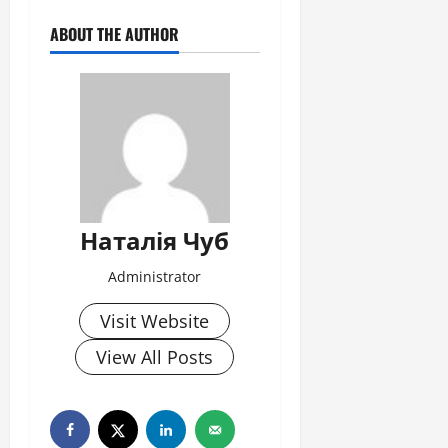
ABOUT THE AUTHOR
Наталія Чуб
Administrator
Visit Website
View All Posts