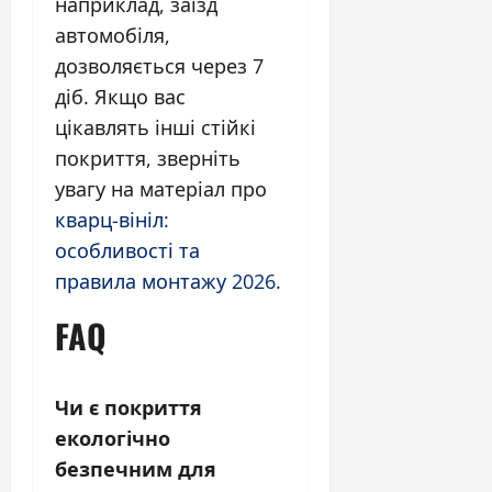
наприклад, заїзд
автомобіля,
дозволяється через 7
діб. Якщо вас
цікавлять інші стійкі
покриття, зверніть
увагу на матеріал про
кварц-вініл:
особливості та
правила монтажу 2026
.
FAQ
Чи є покриття
екологічно
безпечним для