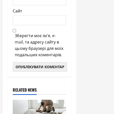
Сайт
Зберегти моє ім'я, e-
mail, та адресу сайту в
цьому браузері для моїх
подальших коментарів.
RELATED NEWS