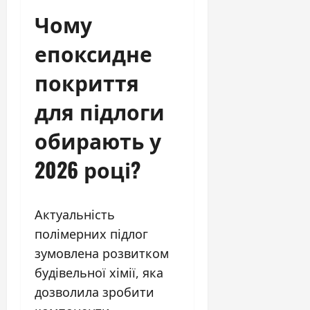
Чому
епоксидне
покриття
для підлоги
обирають у
2026 році?
Актуальність
полімерних підлог
зумовлена розвитком
будівельної хімії, яка
дозволила зробити