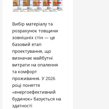
Вибір матеріалу та
розрахунок товщини
зовнішніх стін — це
базовий етап
проектування, що
визначає майбутні
витрати на опалення
та комфорт
проживання. У 2026
році поняття
«енергоефективний
будинок» базується на
здатності