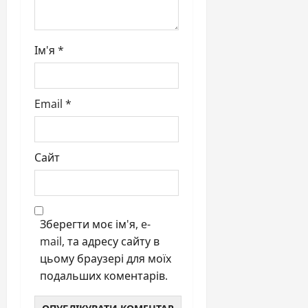
Ім'я
*
Email
*
Сайт
Зберегти моє ім'я, e-
mail, та адресу сайту в
цьому браузері для моїх
подальших коментарів.