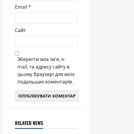
Email
*
Сайт
Зберегти моє ім'я, e-
mail, та адресу сайту в
цьому браузері для моїх
подальших коментарів.
RELATED NEWS