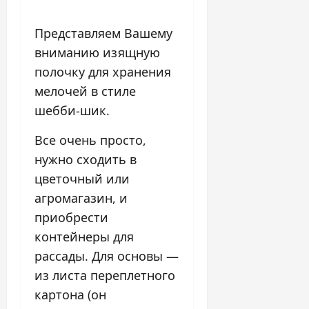
Представляем Вашему
вниманию изящную
полочку для хранения
мелочей в стиле
шебби-шик.
Все очень просто,
нужно сходить в
цветочный или
агромагазин, и
приобрести
контейнеры для
рассады. Для основы —
из листа переплетного
картона (он