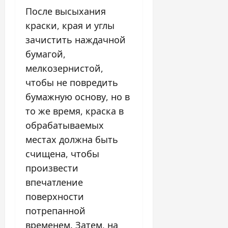
После высыхания
краски, края и углы
зачистить наждачной
бумагой,
мелкозернистой,
чтобы не повредить
бумажную основу, но в
то же время, краска в
обрабатываемых
местах должна быть
счищена, чтобы
произвести
впечатление
поверхности
потрепанной
временем. Затем, на