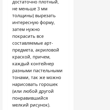
достаточно плотный,
не меньше 3 мм
толщины) вырезать
интересную форму,
затем нужно
покрасить все
составляемые арт-
предмета, акриловой
краской, причем,
каждый контейнер
разными пастельными
тонами, так же можно
нарисовать горошек
(или любой другой
понравившийся
мелкий рисунок).