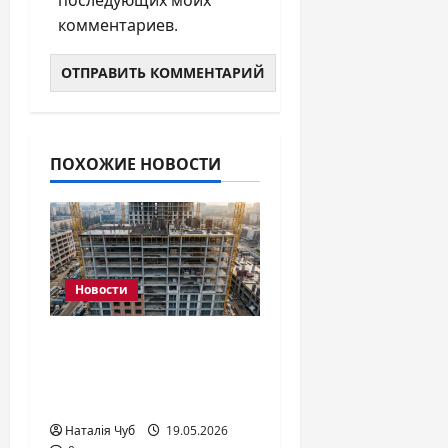
комментариев.
ПОХОЖИЕ НОВОСТИ
Новости
Что такое
монолитно-
каркасный дом?
Наталія Чуб
19.05.2026