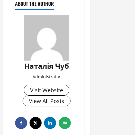
ABOUT THE AUTHOR
Наталія Чуб
Administrator
Visit Website
View All Posts