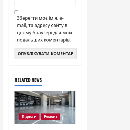
Зберегти моє ім'я, e-
mail, та адресу сайту в
цьому браузері для моїх
подальших коментарів.
RELATED NEWS
Підлоги
Ремонт