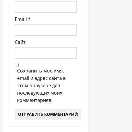
м
Email
*
Сайт
Сохранить моё имя,
email и адрес сайта в
этом браузере для
последующих моих
комментариев.