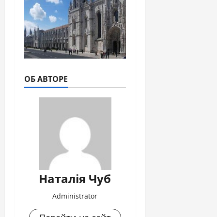
ОБ АВТОРЕ
Наталія Чуб
Administrator