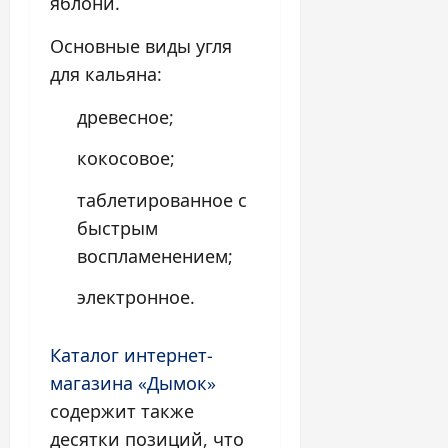
яблони.
Основные виды угля
для кальяна:
древесное;
кокосовое;
таблетированное с
быстрым
воспламенением;
электронное.
Каталог интернет-
магазина «Дымок»
содержит также
десятки позиций, что