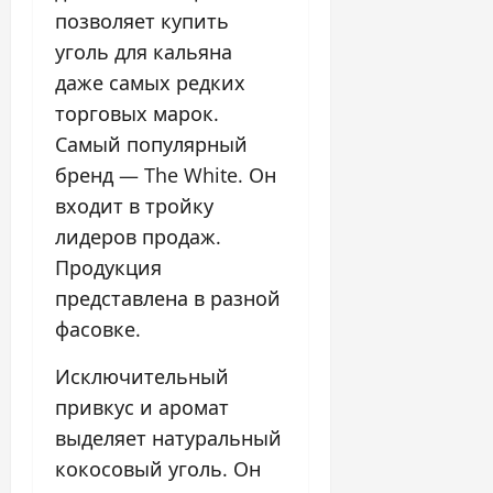
позволяет купить
уголь для кальяна
даже самых редких
торговых марок.
Самый популярный
бренд — The White. Он
входит в тройку
лидеров продаж.
Продукция
представлена в разной
фасовке.
Исключительный
привкус и аромат
выделяет натуральный
кокосовый уголь. Он