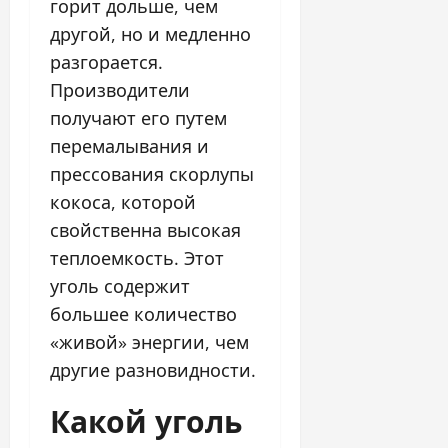
горит дольше, чем
другой, но и медленно
разгорается.
Производители
получают его путем
перемалывания и
прессования скорлупы
кокоса, которой
свойственна высокая
теплоемкость. Этот
уголь содержит
большее количество
«живой» энергии, чем
другие разновидности.
Какой уголь