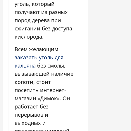
уголь, который
получают из разных
пород дерева при
сжигании без доступа
кислорода.
Всем желающим
заказать уголь для
кальяна
без смолы,
вызывающей наличие
копоти, стоит
посетить интернет-
магазин «Димок». Он
работает без
перерывов и
выходных и
предлагает широкий