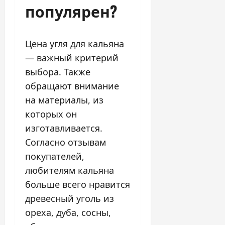
популярен?
Цена угля для кальяна
— важный критерий
выбора. Также
обращают внимание
на материалы, из
которых он
изготавливается.
Согласно отзывам
покупателей,
любителям кальяна
больше всего нравится
древесный уголь из
ореха, дуба, сосны,