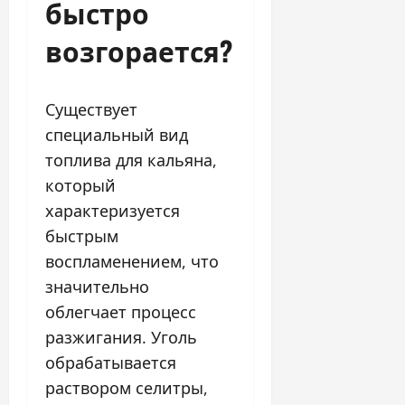
быстро
возгорается?
Существует
специальный вид
топлива для кальяна,
который
характеризуется
быстрым
воспламенением, что
значительно
облегчает процесс
разжигания. Уголь
обрабатывается
раствором селитры,