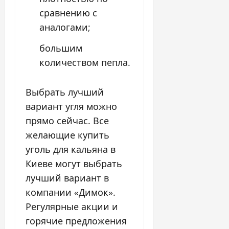
сравнению с
аналогами;
большим
количеством пепла.
Выбрать лучший
вариант угля можно
прямо сейчас. Все
желающие купить
уголь для кальяна в
Киеве могут выбрать
лучший вариант в
компании «Димок».
Регулярные акции и
горячие предложения