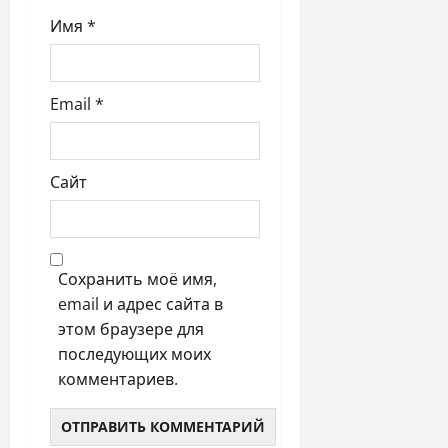
Имя
*
Email
*
Сайт
Сохранить моё имя,
email и адрес сайта в
этом браузере для
последующих моих
комментариев.