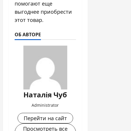
помогают еще
выгоднее приобрести
этот товар.
ОБ АВТОРЕ
Наталія Чуб
Administrator
Перейти на сайт
Просмотреть все