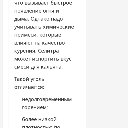
что вызывает быстрое
появление огня и
дыма. Однако надо
учитывать химические
примеси, которые
влияют на качество
курения. Селитра
может испортить вкус
смеси для кальяна.
Такой уголь
отличается:
недолговременным
горением;
более низкой
плотностью по