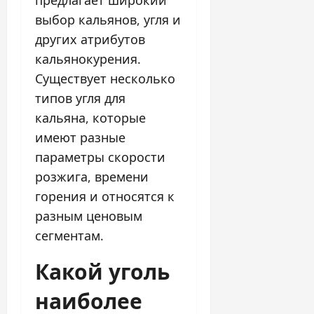
выбор кальянов, угля и
других атрибутов
кальянокурения.
Существует несколько
типов угля для
кальяна, которые
имеют разные
параметры скорости
розжига, времени
горения и относятся к
разным ценовым
сегментам.
Какой уголь
наиболее